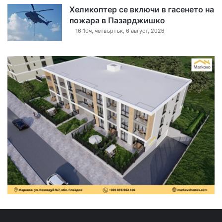
Хеликоптер се включи в гасенето на
пожара в Пазарджишко
16:10ч, четвъртък, 6 август, 2026