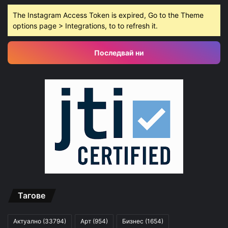
The Instagram Access Token is expired, Go to the Theme
options page > Integrations, to to refresh it.
Последвай ни
Тагове
Актуално
(33794)
Арт
(954)
Бизнес
(1654)