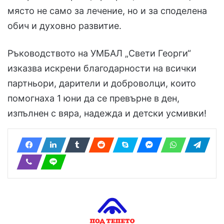
място не само за лечение, но и за споделена
обич и духовно развитие.
Ръководството на УМБАЛ „Свети Георги“
изказва искрени благодарности на всички
партньори, дарители и доброволци, които
помогнаха 1 юни да се превърне в ден,
изпълнен с вяра, надежда и детски усмивки!