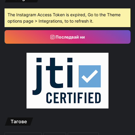
The Instagram Access Token is expired, Go to the Theme
options page > Integrations, to to refresh it.
Последвай ни
Тагове