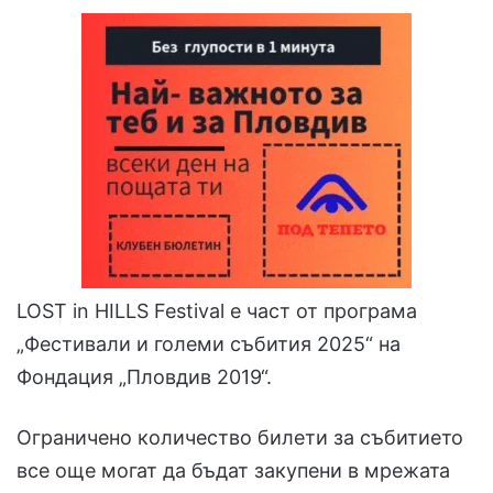
LOST in HILLS Festival е част от програма
„Фестивали и големи събития 2025“ на
Фондация „Пловдив 2019“.
Ограничено количество билети за събитието
все още могат да бъдат закупени в мрежата