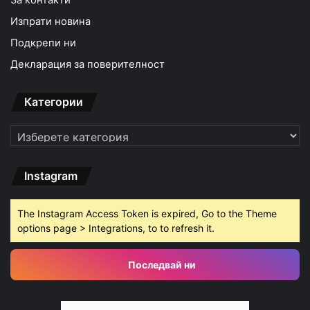
За контакти
Изпрати новина
Подкрепи ни
Декларация за поверителност
Категории
Категории
Instagram
The Instagram Access Token is expired, Go to the Theme
options page > Integrations, to to refresh it.
Последвай ни