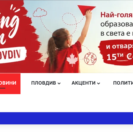
ОВИНИ
ПЛОВДИВ
АКЦЕНТИ
ПОЛИТ