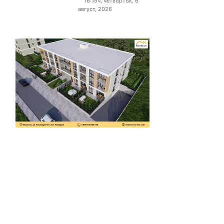
16:15ч, четвъртък, 6
август, 2026