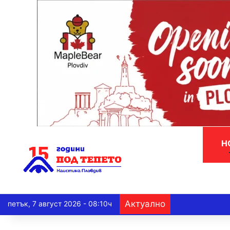
Н
Актуално
петък, 7 август 2026 - 08:10ч