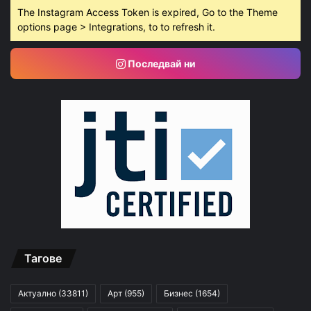
The Instagram Access Token is expired, Go to the Theme
options page > Integrations, to to refresh it.
Последвай ни
Тагове
Актуално
(33811)
Арт
(955)
Бизнес
(1654)