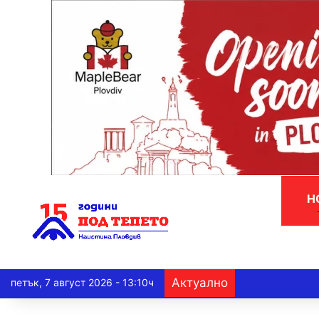
Н
Актуално
петък, 7 август 2026 - 13:10ч