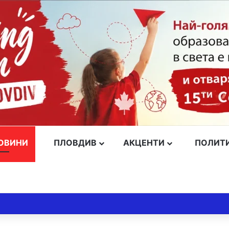
ОВИНИ
ПЛОВДИВ
АКЦЕНТИ
ПОЛИТ