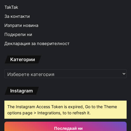
TakTak
За контакти
Изпрати новина
Подкрепи ни
Декларация за поверителност
Категории
Категории
Instagram
The Instagram Access Token is expired, Go to the Theme
options page > Integrations, to to refresh it.
Последвай ни