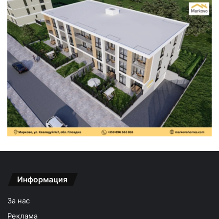
Информация
За нас
Реклама