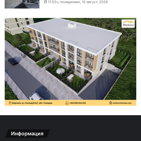
11:55ч, понеделник, 10 август, 2026
Информация