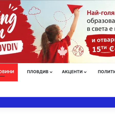
ОВИНИ
ПЛОВДИВ
АКЦЕНТИ
ПОЛИТ