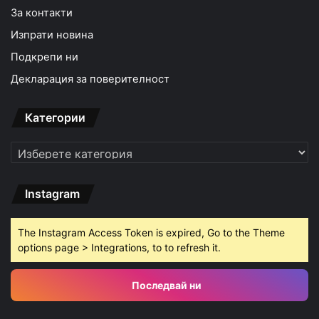
За контакти
Изпрати новина
Подкрепи ни
Декларация за поверителност
Категории
Категории
Instagram
The Instagram Access Token is expired, Go to the Theme
options page > Integrations, to to refresh it.
Последвай ни