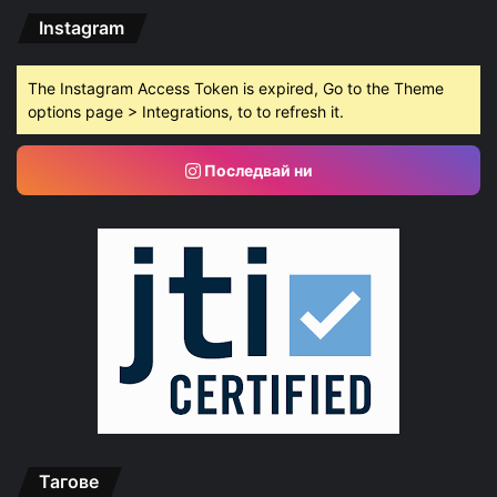
Instagram
The Instagram Access Token is expired, Go to the Theme
options page > Integrations, to to refresh it.
Последвай ни
Тагове