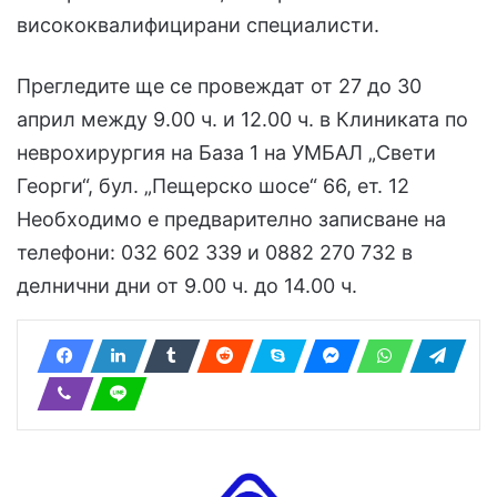
висококвалифицирани специалисти.
Прегледите ще се провеждат от 27 до 30
април между 9.00 ч. и 12.00 ч. в Клиниката по
неврохирургия на База 1 на УМБАЛ „Свети
Георги“, бул. „Пещерско шосе“ 66, ет. 12
Необходимо е предварително записване на
телефони: 032 602 339 и 0882 270 732 в
делнични дни от 9.00 ч. до 14.00 ч.