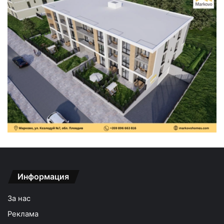
Информация
За нас
Реклама