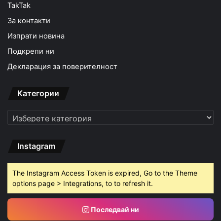
TakTak
За контакти
Изпрати новина
Подкрепи ни
Декларация за поверителност
Категории
Категории
Instagram
The Instagram Access Token is expired, Go to the Theme
options page > Integrations, to to refresh it.
Последвай ни