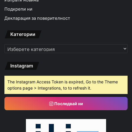
Изпрати новина
Подкрепи ни
Декларация за поверителност
Категории
Категории
Instagram
The Instagram Access Token is expired, Go to the Theme
options page > Integrations, to to refresh it.
Последвай ни