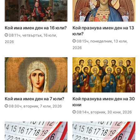
Кой има имен ден на 16 юли?
Кой празнува имен ден на 13
юли?
08:11ч, четвъртък, 16 юли,
08:15ч, понеделник, 13 юли,
2026
2026
Кой има имен ден на 7 юли?
Кой празнува имен ден на 30
юни
08:30ч, вторник, 7 юли, 2026
08:14ч, вторник, 30 юни, 2026