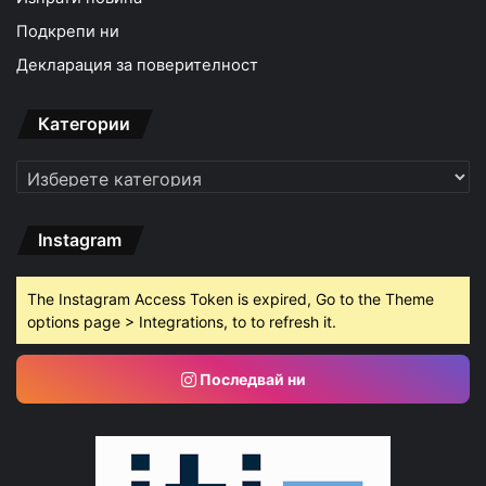
Подкрепи ни
Декларация за поверителност
Категории
Категории
Instagram
The Instagram Access Token is expired, Go to the Theme
options page > Integrations, to to refresh it.
Последвай ни