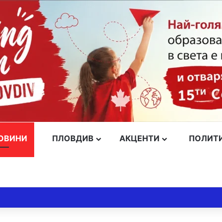
ОВИНИ
ПЛОВДИВ
АКЦЕНТИ
ПОЛИТ