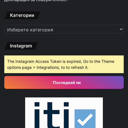
Категории
Категории
Instagram
The Instagram Access Token is expired, Go to the Theme
options page > Integrations, to to refresh it.
Последвай ни