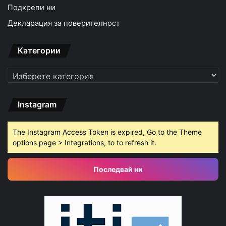
Подкрепи ни
Декларация за поверителност
Категории
Категории
Instagram
The Instagram Access Token is expired, Go to the Theme
options page > Integrations, to to refresh it.
Последвай ни