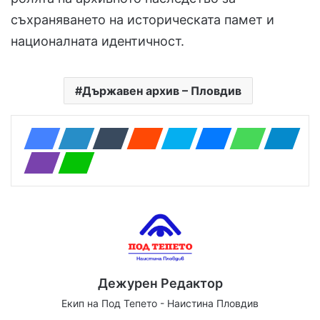
съхраняването на историческата памет и
националната идентичност.
Държавен архив – Пловдив
Дежурен Редактор
Екип на Под Тепето - Наистина Пловдив