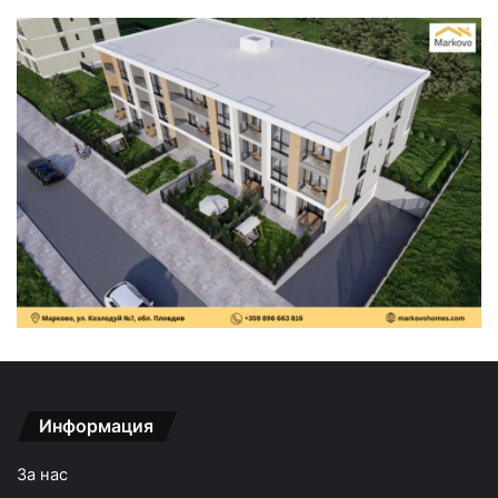
Информация
За нас