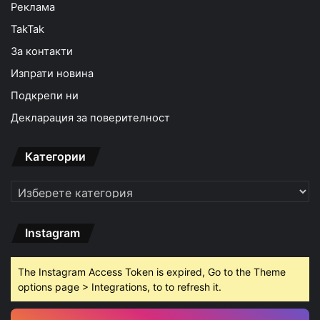
Реклама
TakTak
За контакти
Изпрати новина
Подкрепи ни
Декларация за поверителност
Категории
Категории
Instagram
The Instagram Access Token is expired, Go to the Theme
options page > Integrations, to to refresh it.