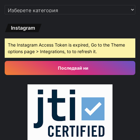
Категории
Instagram
The Instagram Access Token is expired, Go to the Theme
options page > Integrations, to to refresh it.
Последвай ни