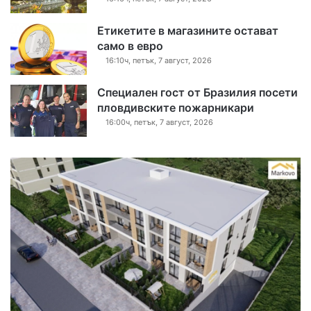
Етикетите в магазините остават
само в евро
16:10ч, петък, 7 август, 2026
Специален гост от Бразилия посети
пловдивските пожарникари
16:00ч, петък, 7 август, 2026