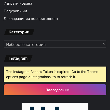
Изпрати новина
Подкрепи ни
Декларация за поверителност
Категории
Категории
Instagram
The Instagram Access Token is expired, Go to the Theme
options page > Integrations, to to refresh it.
Последвай ни