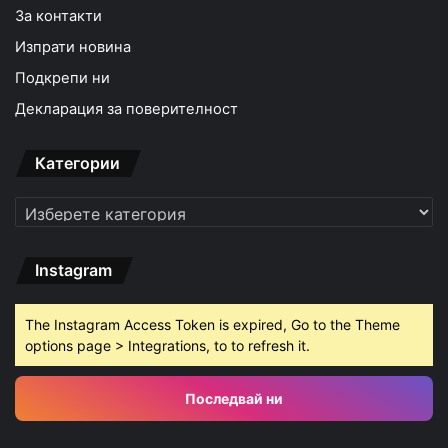
За контакти
Изпрати новина
Подкрепи ни
Декларация за поверителност
Категории
Категории
Instagram
The Instagram Access Token is expired, Go to the Theme
options page > Integrations, to to refresh it.
Последвай ни