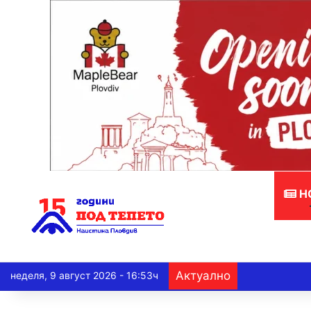
Н
Актуално
неделя, 9 август 2026 - 16:53ч