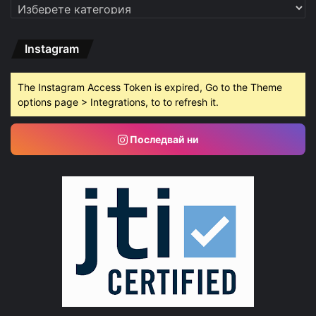
Категории
Instagram
The Instagram Access Token is expired, Go to the Theme
options page > Integrations, to to refresh it.
Последвай ни