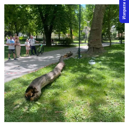
Изпрати новина