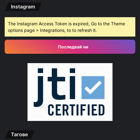
Instagram
The Instagram Access Token is expired, Go to the Theme
options page > Integrations, to to refresh it.
Последвай ни
Тагове