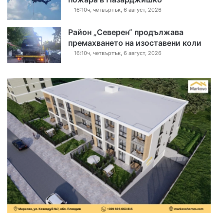
16:10ч, четвъртък, 6 август, 2026
Район „Северен“ продължава
премахването на изоставени коли
16:10ч, четвъртък, 6 август, 2026