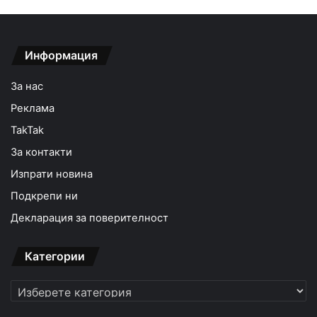
Информация
За нас
Реклама
TakTak
За контакти
Изпрати новина
Подкрепи ни
Декларация за поверителност
Категории
Категории