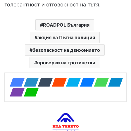
толерантност и отговорност на пътя.
ROADPOL България
акция на Пътна полиция
безопасност на движението
проверки на тротинетки