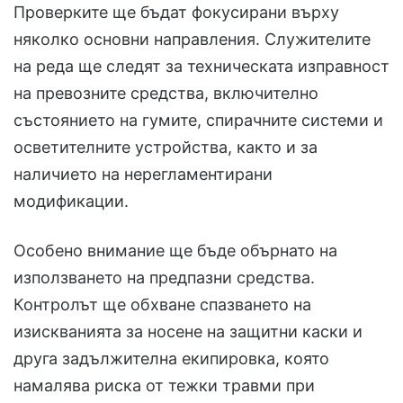
Проверките ще бъдат фокусирани върху
няколко основни направления. Служителите
на реда ще следят за техническата изправност
на превозните средства, включително
състоянието на гумите, спирачните системи и
осветителните устройства, както и за
наличието на нерегламентирани
модификации.
Особено внимание ще бъде обърнато на
използването на предпазни средства.
Контролът ще обхване спазването на
изискванията за носене на защитни каски и
друга задължителна екипировка, която
намалява риска от тежки травми при