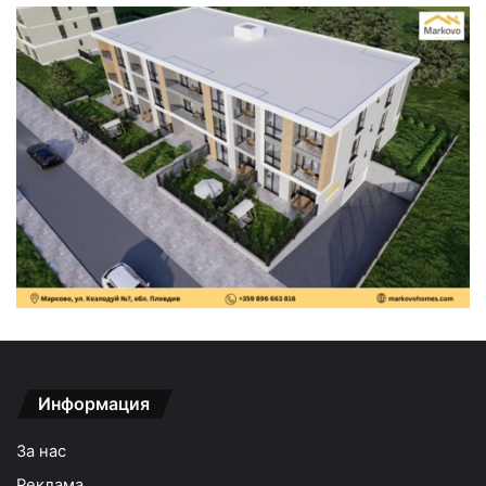
Информация
За нас
Реклама