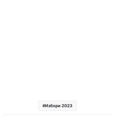
Избори 2023