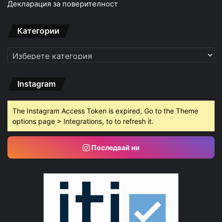
Декларация за поверителност
Категории
Категории
Instagram
The Instagram Access Token is expired, Go to the Theme
options page > Integrations, to to refresh it.
Последвай ни