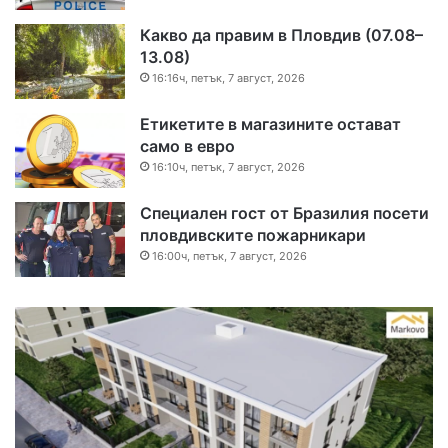
Какво да правим в Пловдив (07.08–
13.08)
16:16ч, петък, 7 август, 2026
Етикетите в магазините остават
само в евро
16:10ч, петък, 7 август, 2026
Специален гост от Бразилия посети
пловдивските пожарникари
16:00ч, петък, 7 август, 2026