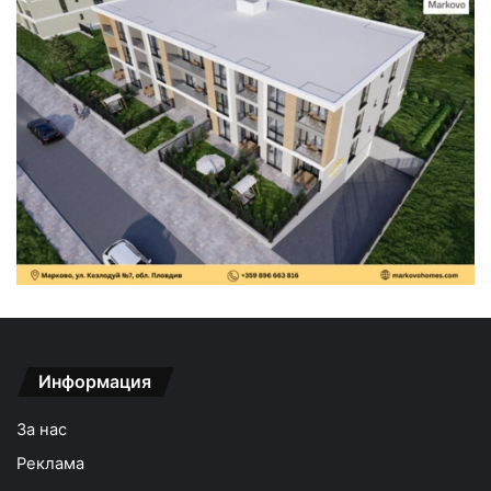
Информация
За нас
Реклама