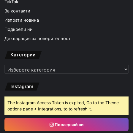
TakTak
За контакти
Изпрати новина
Подкрепи ни
Декларация за поверителност
Категории
Категории
Instagram
The Instagram Access Token is expired, Go to the Theme
options page > Integrations, to to refresh it.
Последвай ни