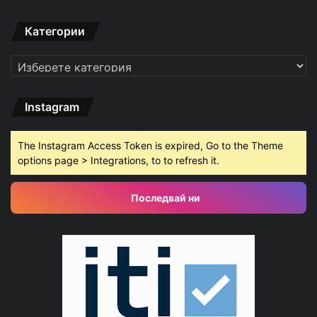
Категории
Категории
Instagram
The Instagram Access Token is expired, Go to the Theme
options page > Integrations, to to refresh it.
Последвай ни