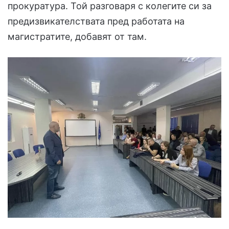
прокуратура. Той разговаря с колегите си за
предизвикателствата пред работата на
магистратите, добавят от там.