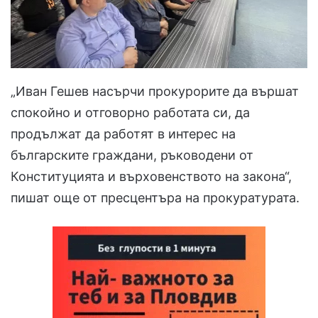
„Иван Гешев насърчи прокурорите да вършат
спокойно и отговорно работата си, да
продължат да работят в интерес на
българските граждани, ръководени от
Конституцията и върховенството на закона“,
пишат още от пресцентъра на прокуратурата.