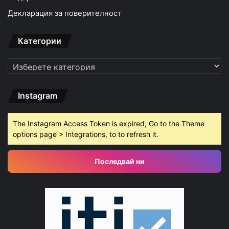
Декларация за поверителност
Категории
Категории
Instagram
The Instagram Access Token is expired, Go to the Theme
options page > Integrations, to to refresh it.
Последвай ни