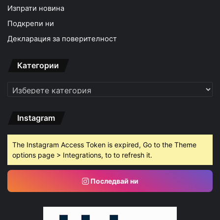
Изпрати новина
Подкрепи ни
Декларация за поверителност
Категории
Категории
Instagram
The Instagram Access Token is expired, Go to the Theme
options page > Integrations, to to refresh it.
Последвай ни