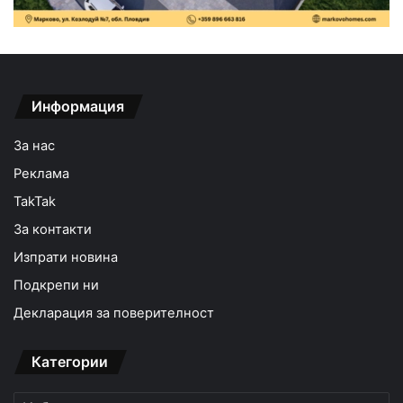
Информация
За нас
Реклама
TakTak
За контакти
Изпрати новина
Подкрепи ни
Декларация за поверителност
Категории
Категории