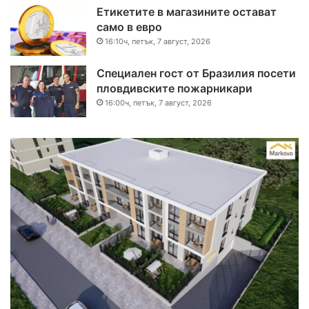
Етикетите в магазините остават
само в евро
16:10ч, петък, 7 август, 2026
Специален гост от Бразилия посети
пловдивските пожарникари
16:00ч, петък, 7 август, 2026