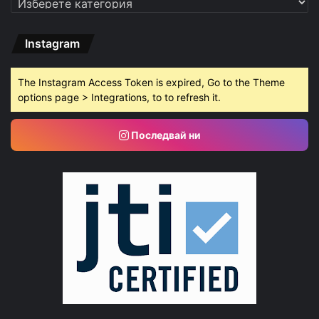
Instagram
The Instagram Access Token is expired, Go to the Theme
options page > Integrations, to to refresh it.
Последвай ни