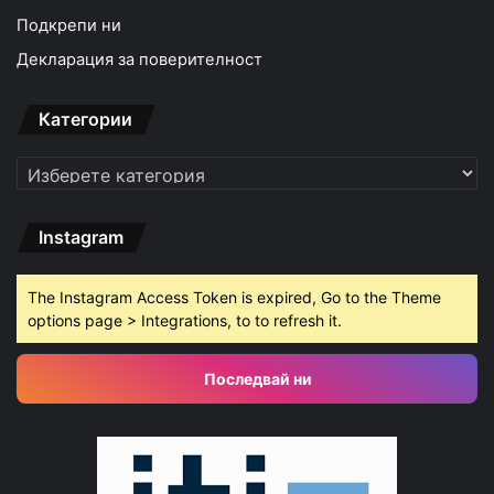
Подкрепи ни
Декларация за поверителност
Категории
Категории
Instagram
The Instagram Access Token is expired, Go to the Theme
options page > Integrations, to to refresh it.
Последвай ни