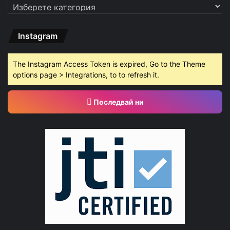
Категории
Instagram
The Instagram Access Token is expired, Go to the Theme
options page > Integrations, to to refresh it.
Последвай ни