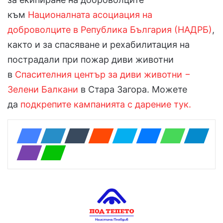
към
Националната асоциация на
доброволците в Република България (НАДРБ)
,
както и за спасяване и рехабилитация на
пострадали при пожар диви животни
в
Спасителния център за диви животни −
Зелени Балкани
в Стара Загора. Можете
да
подкрепите кампанията с дарение тук.