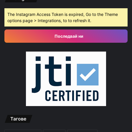
The Instagram Access Token is expired, Go to the Theme
options page > Integrations, to to refresh it.
Последвай ни
Тагове