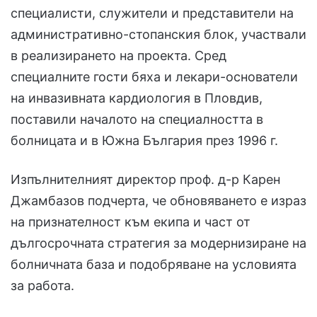
специалисти, служители и представители на
административно-стопанския блок, участвали
в реализирането на проекта. Сред
специалните гости бяха и лекари-основатели
на инвазивната кардиология в Пловдив,
поставили началото на специалността в
болницата и в Южна България през 1996 г.
Изпълнителният директор проф. д-р Карен
Джамбазов подчерта, че обновяването е израз
на признателност към екипа и част от
дългосрочната стратегия за модернизиране на
болничната база и подобряване на условията
за работа.