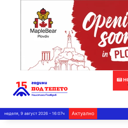
Н
Актуално
неделя, 9 август 2026 - 16:07ч