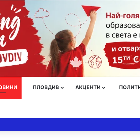
ОВИНИ
ПЛОВДИВ
АКЦЕНТИ
ПОЛИТ