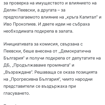
за проверка на имуществото и влиянието на
Делян Пеевски, а другата – за
предполагаемото влияние на „кръга Капитал“ и
Иво Прокопиев. И двете идеи не събраха
необходимата подкрепа в залата.
Инициативата за комисия, свързана с
Пеевски, беше внесена от „Демократична
България“ и получи подкрепа от депутатите на
ДБ, „Продължаваме промяната“ и
„Възраждане“. Решаваща се оказа позицията
на „Прогресивна България“, чиито народни
представители се въздържаха при
гласуването.