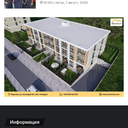
16:00ч, петък, 7 август, 2026
Информация