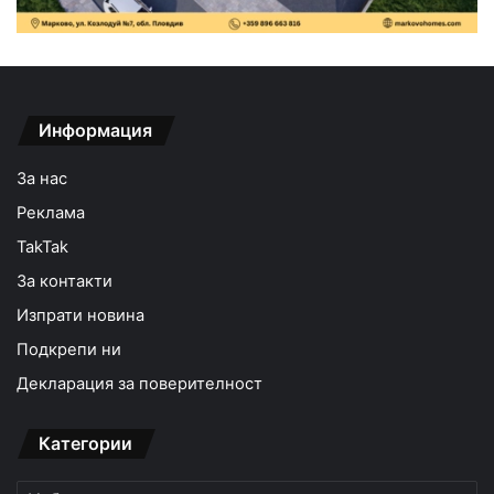
Информация
За нас
Реклама
TakTak
За контакти
Изпрати новина
Подкрепи ни
Декларация за поверителност
Категории
Категории