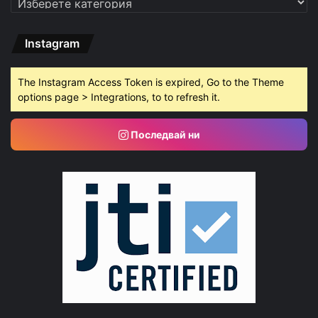
Instagram
The Instagram Access Token is expired, Go to the Theme
options page > Integrations, to to refresh it.
Последвай ни