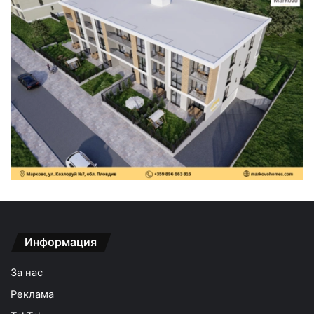
Информация
За нас
Реклама