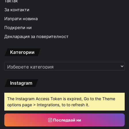
TakTak
За контакти
Изпрати новина
Подкрепи ни
Декларация за поверителност
Категории
Категории
Instagram
The Instagram Access Token is expired, Go to the Theme
options page > Integrations, to to refresh it.
Последвай ни