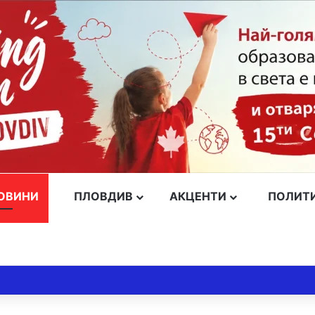
ОВИНИ
ПЛОВДИВ
АКЦЕНТИ
ПОЛИТ