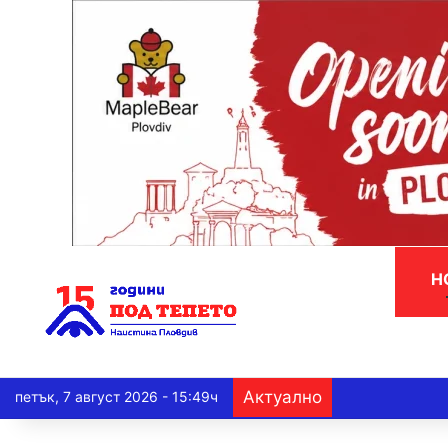
Н
Актуално
петък, 7 август 2026 - 15:49ч