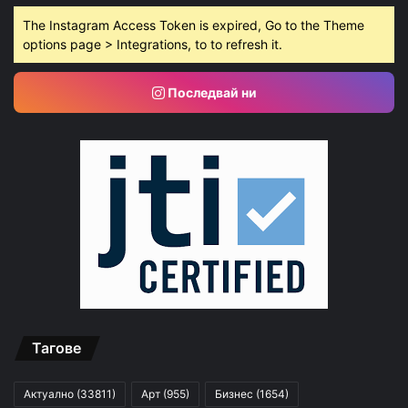
The Instagram Access Token is expired, Go to the Theme
options page > Integrations, to to refresh it.
Последвай ни
Тагове
Актуално
(33811)
Арт
(955)
Бизнес
(1654)