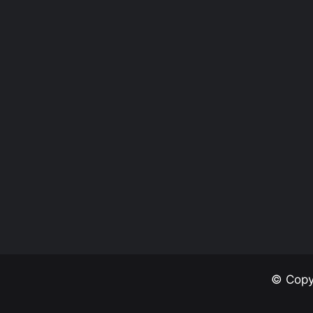
© Copy