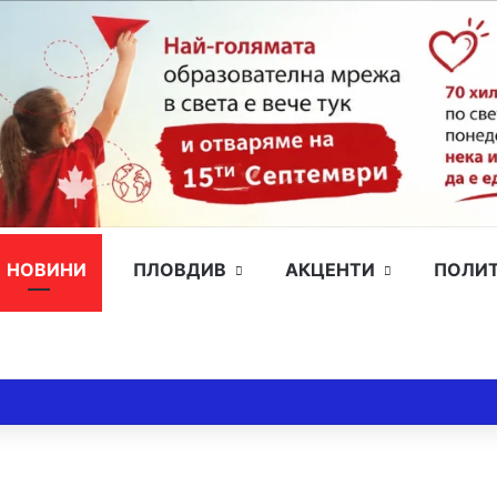
НОВИНИ
ПЛОВДИВ
АКЦЕНТИ
ПОЛИ