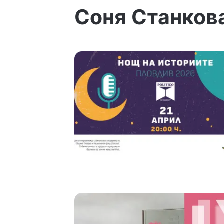
Соня Станков