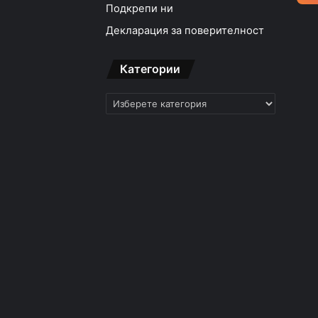
Подкрепи ни
Декларация за поверителност
Категории
Категории