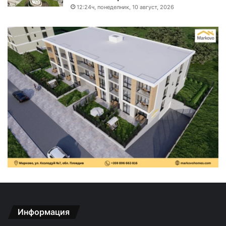
12:24ч, понеделник, 10 август, 2026
Информация