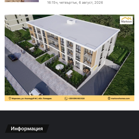
16:15ч, четвъртък, 6 август, 2026
Информация