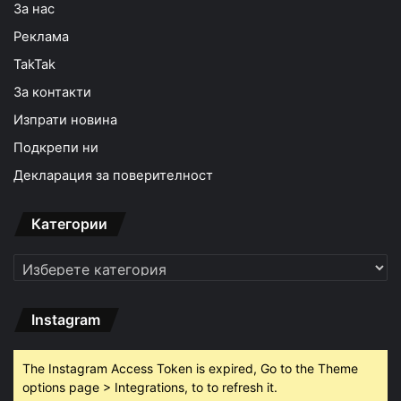
За нас
Реклама
TakTak
За контакти
Изпрати новина
Подкрепи ни
Декларация за поверителност
Категории
Категории
Instagram
The Instagram Access Token is expired, Go to the Theme
options page > Integrations, to to refresh it.