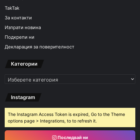
TakTak
За контакти
Изпрати новина
Подкрепи ни
Декларация за поверителност
Категории
Категории
Instagram
The Instagram Access Token is expired, Go to the Theme
options page > Integrations, to to refresh it.
Последвай ни