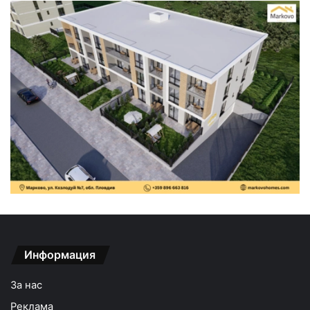
Информация
За нас
Реклама