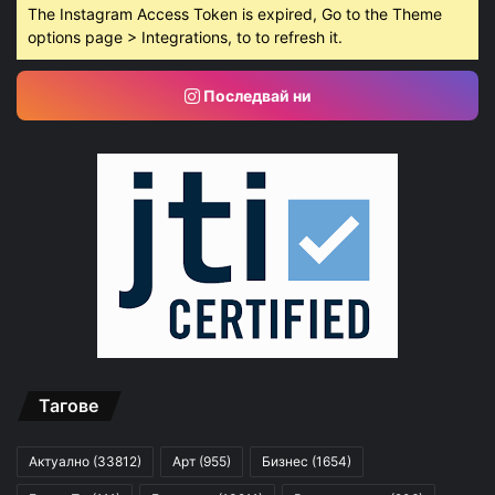
The Instagram Access Token is expired, Go to the Theme
options page > Integrations, to to refresh it.
Последвай ни
Тагове
Актуално
(33812)
Арт
(955)
Бизнес
(1654)