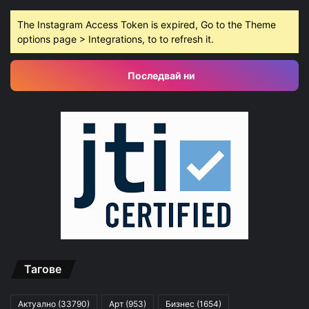
The Instagram Access Token is expired, Go to the Theme
options page > Integrations, to to refresh it.
Последвай ни
Тагове
Актуално
(33790)
Арт
(953)
Бизнес
(1654)