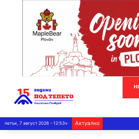
Н
Актуално
петък, 7 август 2026 - 12:53ч