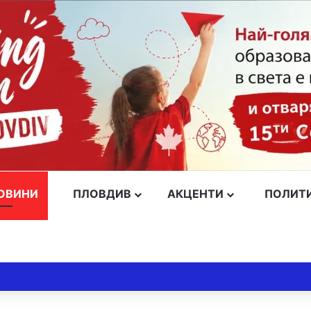
ОВИНИ
ПЛОВДИВ
АКЦЕНТИ
ПОЛИТ