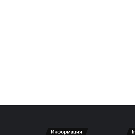
Информация
I